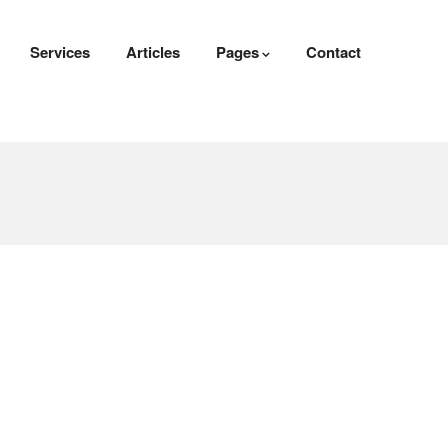
Services
Articles
Pages
Contact