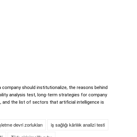
 company should institutionalize, the reasons behind
lity analysis test, long-term strategies for company
and the list of sectors that artificial intelligence is
şletme devri zorlukları
iş sağlığı kârlılık analizi testi