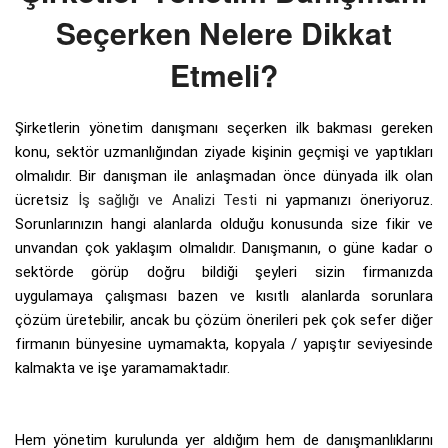
Seçerken Nelere Dikkat
Etmeli?
Şirketlerin yönetim danışmanı seçerken ilk bakması gereken
konu, sektör uzmanlığından ziyade kişinin geçmişi ve yaptıkları
olmalıdır. Bir danışman ile anlaşmadan önce dünyada ilk olan
ücretsiz
İş sağlığı ve Analizi Testi
ni yapmanızı öneriyoruz.
Sorunlarınızın hangi alanlarda olduğu konusunda size fikir ve
unvandan çok yaklaşım olmalıdır. Danışmanın, o güne kadar o
sektörde görüp doğru bildiği şeyleri sizin firmanızda
uygulamaya çalışması bazen ve kısıtlı alanlarda sorunlara
çözüm üretebilir, ancak bu çözüm önerileri pek çok sefer diğer
firmanın bünyesine uymamakta, kopyala / yapıştır seviyesinde
kalmakta ve işe yaramamaktadır.
Hem yönetim kurulunda yer aldığım hem de danışmanlıklarını