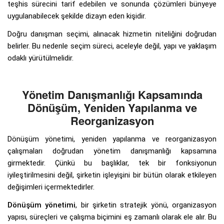
teşhis sürecini tarif edebilen ve sonunda çözümleri bünyeye
uygulanabilecek şekilde dizayn eden kişidir.
Doğru danışman seçimi, alınacak hizmetin niteliğini doğrudan
belirler. Bu nedenle seçim süreci, aceleyle değil, yapı ve yaklaşım
odaklı yürütülmelidir.
Yönetim Danışmanlığı Kapsamında
Dönüşüm, Yeniden Yapılanma ve
Reorganizasyon
Dönüşüm yönetimi, yeniden yapılanma ve reorganizasyon
çalışmaları doğrudan yönetim danışmanlığı kapsamına
girmektedir. Çünkü bu başlıklar, tek bir fonksiyonun
iyileştirilmesini değil, şirketin işleyişini bir bütün olarak etkileyen
değişimleri içermektedirler.
Dönüşüm yönetimi
, bir şirketin stratejik yönü, organizasyon
yapısı, süreçleri ve çalışma biçimini eş zamanlı olarak ele alır. Bu