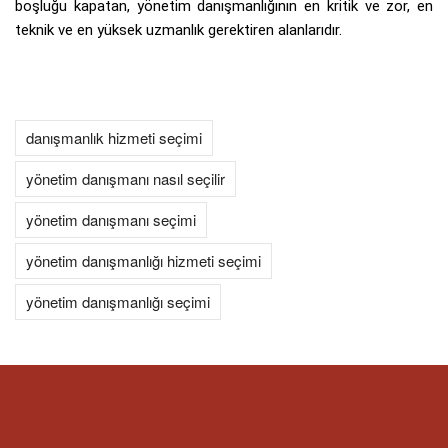
boşluğu kapatan, yönetim danışmanlığının en kritik ve zor, en
teknik ve en yüksek uzmanlık gerektiren alanlarıdır.
danışmanlık hizmeti seçimi
yönetim danışmanı nasıl seçilir
yönetim danışmanı seçimi
yönetim danışmanlığı hizmeti seçimi
yönetim danışmanlığı seçimi