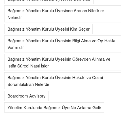
Bağımsız Yönetim Kurulu Üyesinde Aranan Nitelikler
Nelerdir
Bağımsız Yönetim Kurulu Üyesini Kim Seçer
Bağımsız Yönetim Kurulu Üyesinin Bilgi Alma ve Oy Hakkı
Var mıdır
Bağımsız Yönetim Kurulu Üyesinin Görevden Alınma ve
İstifa Süreci Nasıl İşler
Bağımsız Yönetim Kurulu Üyesinin Hukuki ve Cezai
Sorumlulukları Nelerdir
Boardroom Advisory
Yönetim Kurulunda Bağımsız Üye Ne Anlama Gelir