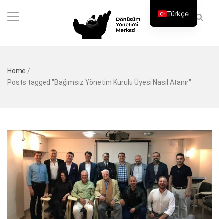
Türkçe
Home
/
Posts tagged "Bağımsız Yönetim Kurulu Üyesi Nasıl Atanır"