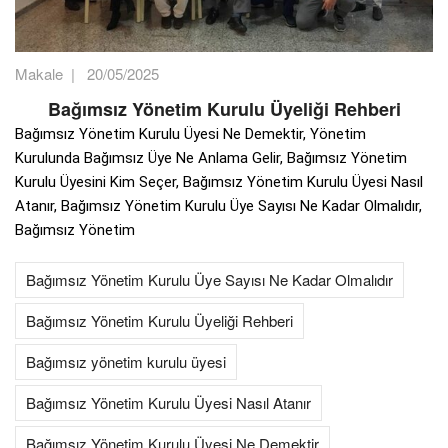
Makale
|
20/05/2025
Bağımsız Yönetim Kurulu Üyeliği Rehberi
Bağımsız Yönetim Kurulu Üyesi Ne Demektir, Yönetim
Kurulunda Bağımsız Üye Ne Anlama Gelir, Bağımsız Yönetim
Kurulu Üyesini Kim Seçer, Bağımsız Yönetim Kurulu Üyesi Nasıl
Atanır, Bağımsız Yönetim Kurulu Üye Sayısı Ne Kadar Olmalıdır,
Bağımsız Yönetim
Bağımsız Yönetim Kurulu Üye Sayısı Ne Kadar Olmalıdır
Bağımsız Yönetim Kurulu Üyeliği Rehberi
Bağımsız yönetim kurulu üyesi
Bağımsız Yönetim Kurulu Üyesi Nasıl Atanır
Bağımsız Yönetim Kurulu Üyesi Ne Demektir