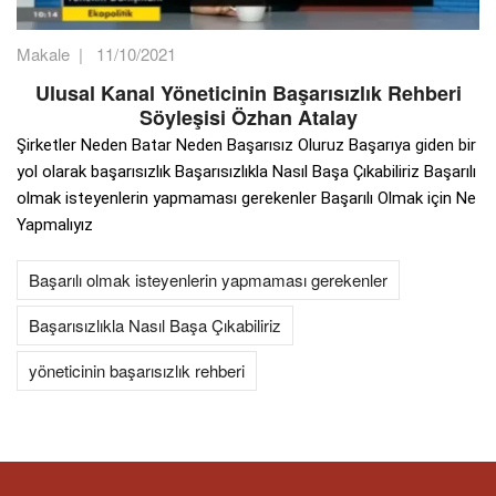
Makale
|
11/10/2021
Ulusal Kanal Yöneticinin Başarısızlık Rehberi
Söyleşisi Özhan Atalay
Şirketler Neden Batar Neden Başarısız Oluruz Başarıya giden bir
yol olarak başarısızlık Başarısızlıkla Nasıl Başa Çıkabiliriz Başarılı
olmak isteyenlerin yapmaması gerekenler Başarılı Olmak için Ne
Yapmalıyız
Başarılı olmak isteyenlerin yapmaması gerekenler
Başarısızlıkla Nasıl Başa Çıkabiliriz
yöneticinin başarısızlık rehberi