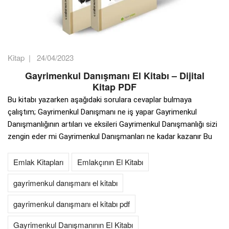
Kitap
|
24/04/2023
Gayrimenkul Danışmanı El Kitabı – Dijital
Kitap PDF
Bu kitabı yazarken aşağıdaki sorulara cevaplar bulmaya
çalıştım; Gayrimenkul Danışmanı ne iş yapar Gayrimenkul
Danışmanlığının artıları ve eksileri Gayrimenkul Danışmanlığı sizi
zengin eder mi Gayrimenkul Danışmanları ne kadar kazanır Bu
Emlak Kitapları
Emlakçının El Kitabı
gayrimenkul danışmanı el kitabı
gayrimenkul danışmanı el kitabı pdf
Gayrimenkul Danışmanının El Kitabı