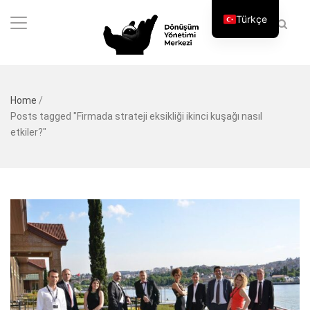
Türkçe
Home
/
Posts tagged "Firmada strateji eksikliği ikinci kuşağı nasıl
etkiler?"