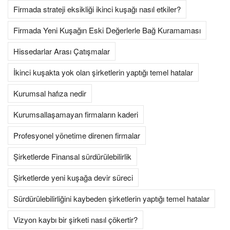
Firmada strateji eksikliği ikinci kuşağı nasıl etkiler?
Firmada Yeni Kuşağın Eski Değerlerle Bağ Kuramaması
Hissedarlar Arası Çatışmalar
İkinci kuşakta yok olan şirketlerin yaptığı temel hatalar
Kurumsal hafıza nedir
Kurumsallaşamayan firmaların kaderi
Profesyonel yönetime direnen firmalar
Şirketlerde Finansal sürdürülebilirlik
Şirketlerde yeni kuşağa devir süreci
Sürdürülebilirliğini kaybeden şirketlerin yaptığı temel hatalar
Vizyon kaybı bir şirketi nasıl çökertir?