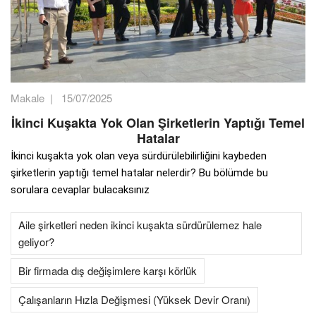
Makale
|
15/07/2025
İkinci Kuşakta Yok Olan Şirketlerin Yaptığı Temel
Hatalar
İkinci kuşakta yok olan veya sürdürülebilirliğini kaybeden
şirketlerin yaptığı temel hatalar nelerdir? Bu bölümde bu
sorulara cevaplar bulacaksınız
Aile şirketleri neden ikinci kuşakta sürdürülemez hale
geliyor?
Bir firmada dış değişimlere karşı körlük
Çalışanların Hızla Değişmesi (Yüksek Devir Oranı)