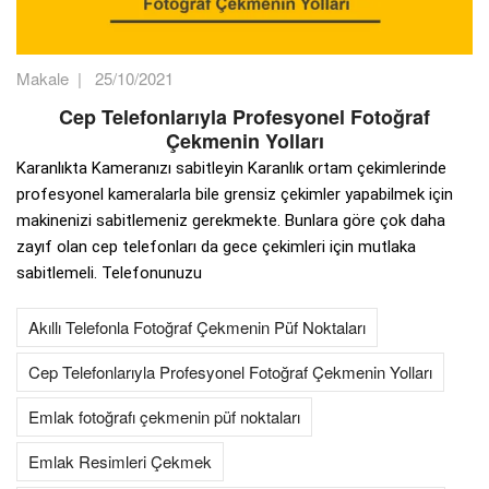
Makale
|
25/10/2021
Cep Telefonlarıyla Profesyonel Fotoğraf
Çekmenin Yolları
Karanlıkta Kameranızı sabitleyin Karanlık ortam çekimlerinde
profesyonel kameralarla bile grensiz çekimler yapabilmek için
makinenizi sabitlemeniz gerekmekte. Bunlara göre çok daha
zayıf olan cep telefonları da gece çekimleri için mutlaka
sabitlemeli. Telefonunuzu
Akıllı Telefonla Fotoğraf Çekmenin Püf Noktaları
Cep Telefonlarıyla Profesyonel Fotoğraf Çekmenin Yolları
Emlak fotoğrafı çekmenin püf noktaları
Emlak Resimleri Çekmek