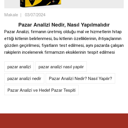
Makale
|
03/07/2024
Pazar Analizi Nedir, Nasıl Yapılmalıdır
Pazar Analizi; firmanın üretmiş olduğu mal ve hizmetlerin hitap
ettiği kitlenin belirlenmesi, bu kitlenin özelliklerinin, ihtiyaçlarının
gözden geçirilmesi, fiyatların test edilmesi, aynı pazarda çalışan
rakiplerin incelenerek firmamızın eksiklerinin tespit edilmesi
pazar analizi
pazar analizi nasıl yapılır
pazar analizi nedir
Pazar Analizi Nedir? Nasıl Yapılır?
Pazar Analizi ve Hedef Pazar Tespiti