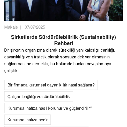
Makale
|
07/07/2025
Şirketlerde Sürdürülebilirlik (Sustainability)
Rehberi
Bir şirketin organizma olarak sürekliliği yani kalıcılığı, canlılığı,
dayanıklılığı ve stratejik olarak sonsuza dek var olmasının
sağlanması ne demektir, bu bölümde bunları cevaplamaya
çalıştık.
Bir firmada kurumsal dayanıklılık nasıl sağlanır?
Çalışan bağlılığı ve sürdürülebilirlik
Kurumsal hafıza nasıl korunur ve güçlendirilir?
Kurumsal hafıza nedir