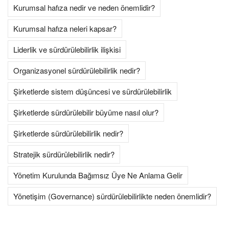
Kurumsal hafıza nedir ve neden önemlidir?
Kurumsal hafıza neleri kapsar?
Liderlik ve sürdürülebilirlik ilişkisi
Organizasyonel sürdürülebilirlik nedir?
Şirketlerde sistem düşüncesi ve sürdürülebilirlik
Şirketlerde sürdürülebilir büyüme nasıl olur?
Şirketlerde sürdürülebilirlik nedir?
Stratejik sürdürülebilirlik nedir?
Yönetim Kurulunda Bağımsız Üye Ne Anlama Gelir
Yönetişim (Governance) sürdürülebilirlikte neden önemlidir?