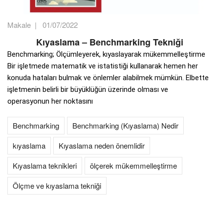
Makale
|
01/07/2022
Kıyaslama – Benchmarking Tekniği
Benchmarking; Ölçümleyerek, kıyaslayarak mükemmelleştirme
Bir işletmede matematik ve istatistiği kullanarak hemen her
konuda hataları bulmak ve önlemler alabilmek mümkün. Elbette
işletmenin belirli bir büyüklüğün üzerinde olması ve
operasyonun her noktasını
Benchmarking
Benchmarking (Kıyaslama) Nedir
kıyaslama
Kıyaslama neden önemlidir
Kıyaslama teknikleri
ölçerek mükemmelleştirme
Ölçme ve kıyaslama tekniği