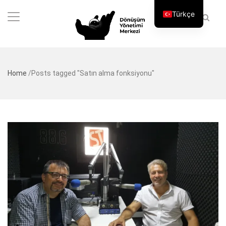
Türkçe
Home
/
Posts tagged "Satın alma fonksiyonu"