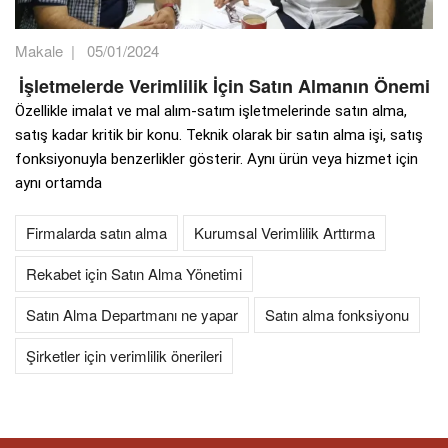
Makale
|
05/01/2024
İşletmelerde Verimlilik İçin Satın Almanın Önemi
Özellikle imalat ve mal alım-satım işletmelerinde satın alma,
satış kadar kritik bir konu. Teknik olarak bir satın alma işi, satış
fonksiyonuyla benzerlikler gösterir. Aynı ürün veya hizmet için
aynı ortamda
Firmalarda satın alma
Kurumsal Verimlilik Arttırma
Rekabet için Satın Alma Yönetimi
Satın Alma Departmanı ne yapar
Satın alma fonksiyonu
Şirketler için verimlilik önerileri