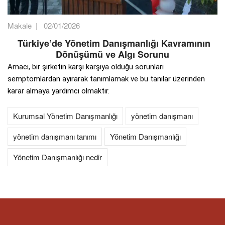
Makale
|
02/01/2026
Türkiye’de Yönetim Danışmanlığı Kavramının
Dönüşümü ve Algı Sorunu
Amacı, bir şirketin karşı karşıya olduğu sorunları
semptomlardan ayırarak tanımlamak ve bu tanılar üzerinden
karar almaya yardımcı olmaktır.
Kurumsal Yönetim Danışmanlığı
yönetim danışmanı
yönetim danışmanı tanımı
Yönetim Danışmanlığı
Yönetim Danışmanlığı nedir